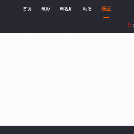
综艺
首页
电影
电视剧
动漫
