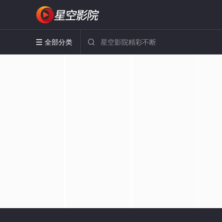
全部分类

