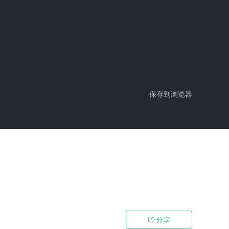
保存到浏览器
分享
