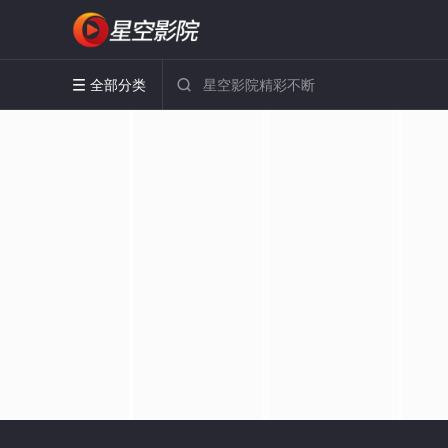
全部分类

