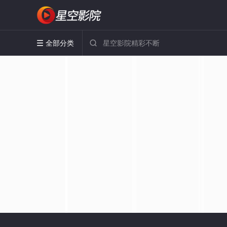
全部分类

