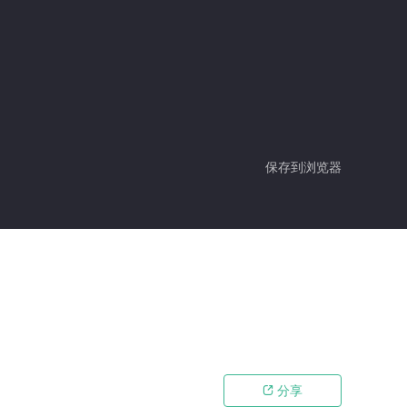
保存到浏览器
分享
