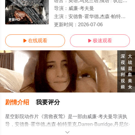
语言：
英语,乌克兰语,俄语
状态：
更
导演：
威廉·考夫曼
主演：
安德鲁·霍华德,杰森·帕特里克,Darren·Burridge,丹尼尔·伯哈特,拉莫尼卡·加勒特
更新HD
更新时间：
2026-07-06
在线观看
极速观看


剧情介绍
我要评分
星空影院动作片《营救夜莺》是一部由威廉·考夫曼导演执
导，安德鲁·霍华德,杰森·帕特里克,Darren·Burridge,丹尼尔·
伯哈特,拉莫尼卡·加勒特,林德·爱德华,马克斯·克劳斯,罗斯
